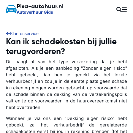
Pisa-autohuur.nl
Autoverhuur Gids
Klantenservice
Kan ik schadekosten bij jullie
terugvorderen?
Dit hangt af van het type verzekering dat je hebt
afgesloten. Als je een aanbieding "Zonder eigen risico"
hebt geboekt, dan ben je gedekt via het lokale
verhuurbedrijf en zou je in de eerste plaats geen schade
in rekening mogen worden gebracht, op voorwaarde dat
de schade binnen de dekking van de verzekeringspolis
valt en je de voorwaarden in de huurovereenkomst niet
hebt overtreden.
Wanneer je via ons een "Dekking eigen risico" hebt
geboekt, zal het verhuurbedrijf de gerelateerde
schadekosten eerst bij jou in rekening brengen (tot het