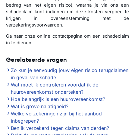
bedrag van het eigen risico), waarna je via ons een
schadeclaim kunt indienen om deze kosten vergoed te
krijgen in overeenstemming met de
verzekeringsvoorwaarden.
Ga naar onze online contactpagina om een schadeclaim
in te dienen.
Gerelateerde vragen
Zo kun je eenvoudig jouw eigen risico terugclaimen
in geval van schade
Wat moet ik controleren voordat ik de
huurovereenkomst onderteken?
Hoe belangrijk is een huurovereenkomst?
Wat is grove nalatigheid?
Welke verzekeringen zijn bij het aanbod
inbegrepen?
Ben ik verzekerd tegen claims van derden?