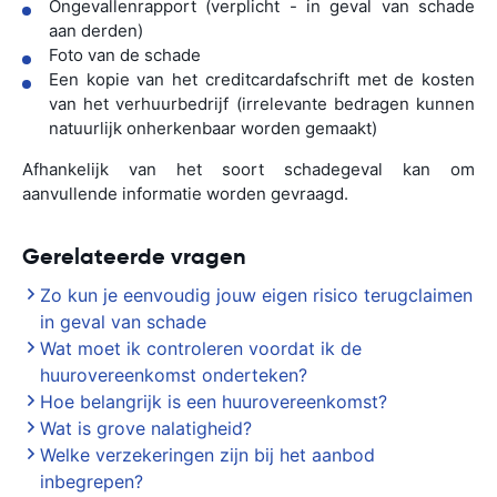
Ongevallenrapport (verplicht - in geval van schade
aan derden)
Foto van de schade
Een kopie van het creditcardafschrift met de kosten
van het verhuurbedrijf (irrelevante bedragen kunnen
natuurlijk onherkenbaar worden gemaakt)
Afhankelijk van het soort schadegeval kan om
aanvullende informatie worden gevraagd.
Gerelateerde vragen
Zo kun je eenvoudig jouw eigen risico terugclaimen
in geval van schade
Wat moet ik controleren voordat ik de
huurovereenkomst onderteken?
Hoe belangrijk is een huurovereenkomst?
Wat is grove nalatigheid?
Welke verzekeringen zijn bij het aanbod
inbegrepen?