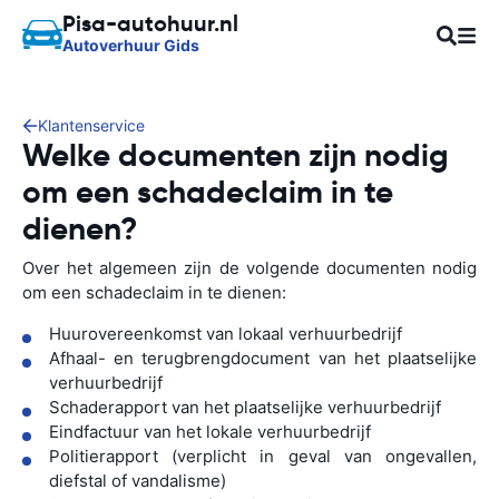
Pisa-autohuur.nl
Autoverhuur Gids
Klantenservice
Welke documenten zijn nodig
om een schadeclaim in te
dienen?
Over het algemeen zijn de volgende documenten nodig
om een schadeclaim in te dienen:
Huurovereenkomst van lokaal verhuurbedrijf
Afhaal- en terugbrengdocument van het plaatselijke
verhuurbedrijf
Schaderapport van het plaatselijke verhuurbedrijf
Eindfactuur van het lokale verhuurbedrijf
Politierapport (verplicht in geval van ongevallen,
diefstal of vandalisme)